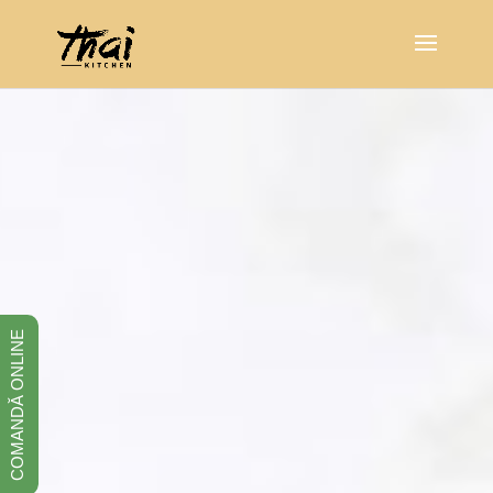
COMANDĂ ONLINE